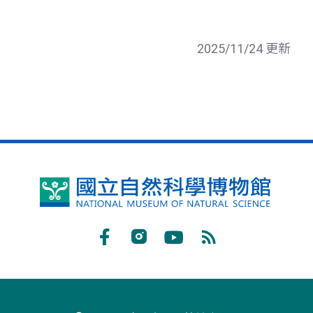
2025/11/24 更新
國
立
自
Facebook
Instagram
Youtube
RSS
然
訂
科