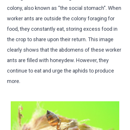
colony, also known as “the social stomach”. When
worker ants are outside the colony foraging for
food, they constantly eat, storing excess food in
the crop to share upon their return. This image
clearly shows that the abdomens of these worker
ants are filled with honeydew. However, they
continue to eat and urge the aphids to produce
more.