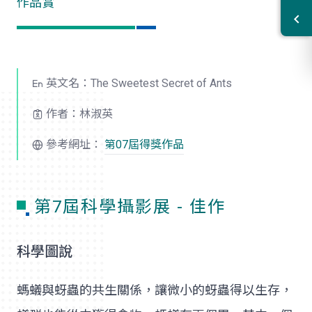
作品賞
英文名：The Sweetest Secret of Ants
作者：林淑英
參考網址：
第07屆得獎作品
第7屆科學攝影展 - 佳作
科學圖說
螞蟻與蚜蟲的共生關係，讓微小的蚜蟲得以生存，