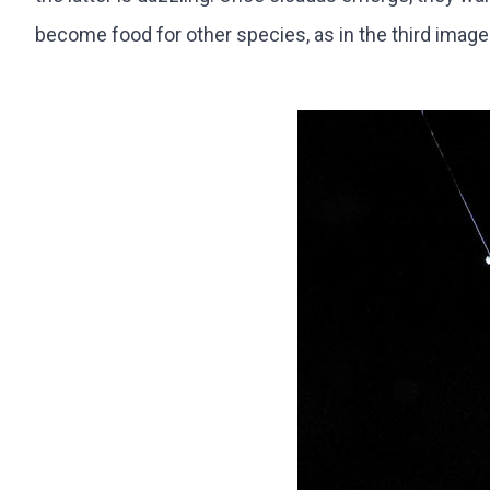
become food for other species, as in the third image