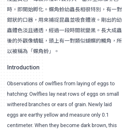
時，即開始孵化。蝶角蛉幼蟲長相很特別，有一對
鉗狀的口器，用來捕捉昆蟲並吸食體液。剛出的幼
蟲體色淡且通透，經過一段時間就變黑。長大成蟲
後的外觀像蜻蜓，頭上有一對類似蝴蝶的觸角，所
以被稱為「蝶角蛉」。
Introduction
Observations of owlflies from laying of eggs to
hatching: Owlflies lay neat rows of eggs on small
withered branches or ears of grain. Newly laid
eggs are earthy yellow and measure only 0.1
centimeter. When they become dark brown, this