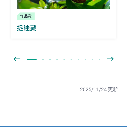
作品賞
捉迷藏
2025/11/24 更新