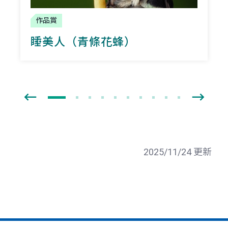
作品賞
睡美人（青條花蜂）
2025/11/24 更新