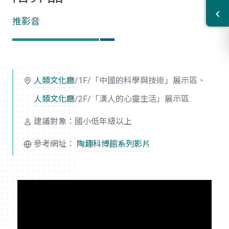
推影音
人類文化廳
/1F/「中國的科學與技術」展示區、
人類文化廳
/2F/「漢人的心靈生活」展示區
建議對象：國小低年級以上
參考網址：
陶趣科博館系列影片