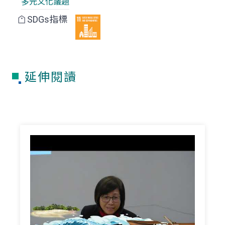
多元文化議題
SDGs指標
延伸閱讀