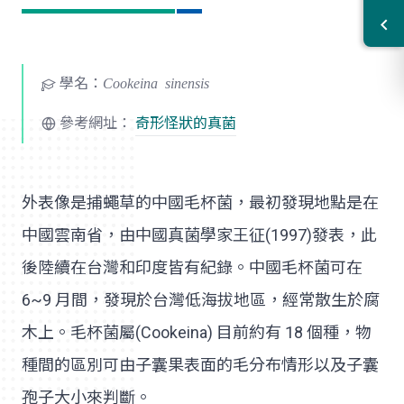
學名：
Cookeina sinensis
參考網址：
奇形怪狀的真菌
外表像是捕蠅草的中國毛杯菌，最初發現地點是在
中國雲南省，由中國真菌學家王征(1997)發表，此
後陸續在台灣和印度皆有紀錄。中國毛杯菌可在
6~9 月間，發現於台灣低海拔地區，經常散生於腐
木上。毛杯菌屬(Cookeina) 目前約有 18 個種，物
種間的區別可由子囊果表面的毛分布情形以及子囊
孢子大小來判斷。