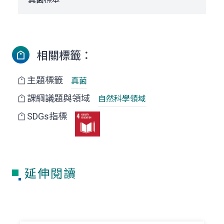
相關標籤：
主題標籤
真菌
課綱議題與領域
自然科學領域
SDGs指標
延伸閱讀