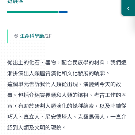
逛展區
生命科學廳
/2F
從出土的化石、器物，配合民族學的材料，我們逐
漸拼湊出人類體質演化和文化發展的輪廓。
這個單元告訴我們人類從出現、演變到今天的故
事。包括介紹靈長類和人類的遠祖、考古工作的內
容，有助於研判人類演化的幾種線索，以及陸續從
巧人、直立人、尼安德塔人、克羅馬儂人，一直介
紹到人類及文明的現貌。