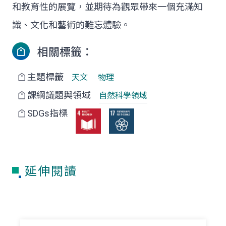
和教育性的展覽，並期待為觀眾帶來一個充滿知
識、文化和藝術的難忘體驗。
相關標籤：
主題標籤
天文
物理
課綱議題與領域
自然科學領域
SDGs指標
延伸閱讀