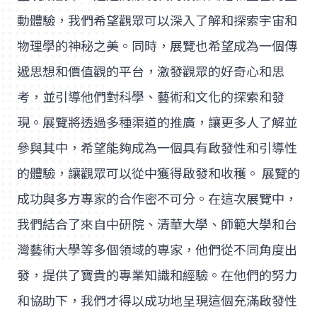
動體驗，我們希望觀眾可以深入了解和探索宇宙和
物理學的神秘之美。同時，展覽也希望成為一個傳
遞思想和價值觀的平台，激發觀眾的好奇心和思
考，並引導他們對科學、藝術和文化的探索和發
現。展覽將透過多種渠道的推廣，讓更多人了解並
參與其中，希望能夠成為一個具有啟發性和引導性
的體驗，讓觀眾可以從中獲得啟發和收穫。 展覽的
成功與多方專家的合作密不可分。在這次展覽中，
我們結合了來自中研院、清華大學、師範大學和台
灣藝術大學等多個領域的專家，他們從不同角度出
發，提供了寶貴的專業知識和經驗。在他們的努力
和協助下，我們才得以成功地呈現這個充滿啟發性