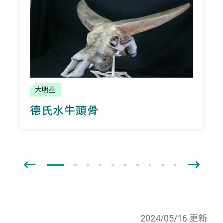
大明星
德氏水牛頭骨
2024/05/16 更新