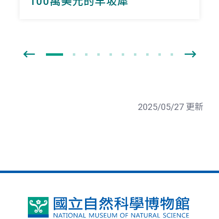
100萬美元的早坂犀
2025/05/27 更新
國