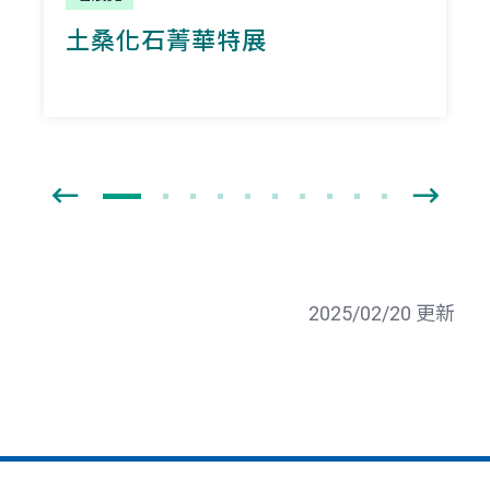
土桑化石菁華特展
2025/02/20 更新