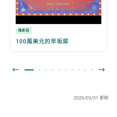
推影音
100萬美元的早坂犀
2026/03/31 更新