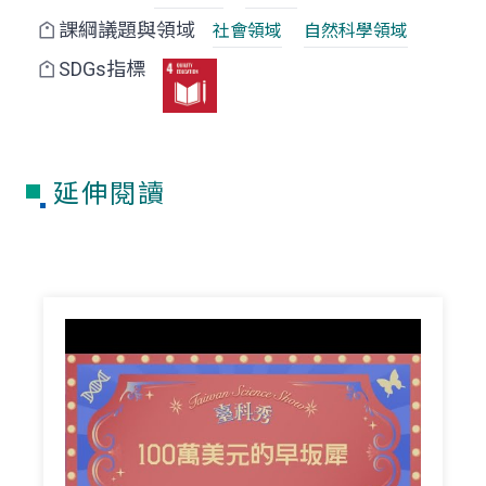
課綱議題與領域
社會領域
自然科學領域
SDGs指標
延伸閱讀