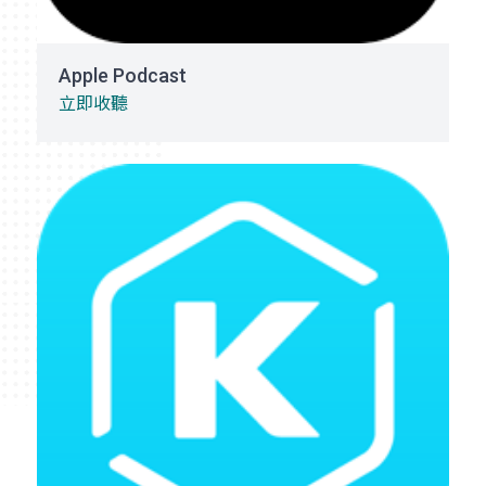
Apple Podcast
立即收聽