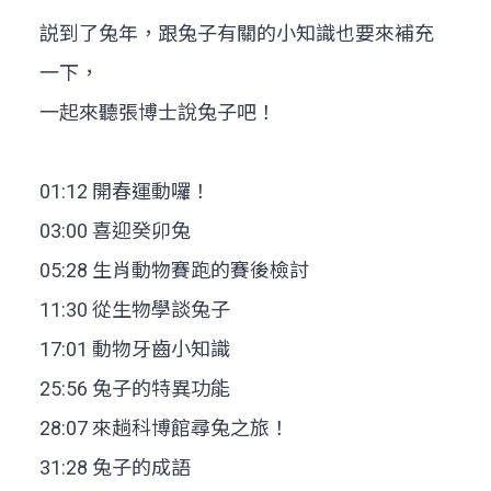
説到了兔年，跟兔子有關的小知識也要來補充
一下，
一起來聽張博士說兔子吧！
01:12 開春運動囉！
03:00 喜迎癸卯兔
05:28 生肖動物賽跑的賽後檢討
11:30 從生物學談兔子
17:01 動物牙齒小知識
25:56 兔子的特異功能
28:07 來趟科博館尋兔之旅！
31:28 兔子的成語