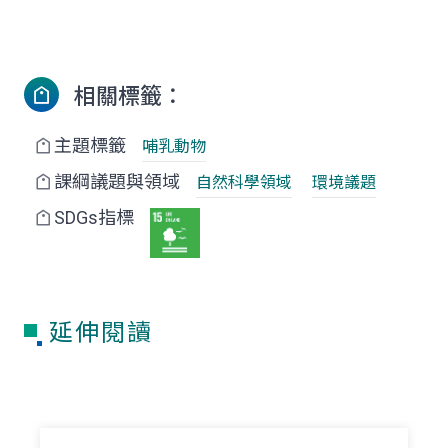
相關標籤：
主題標籤
哺乳動物
課綱議題與領域
自然科學領域
環境議題
SDGs指標
延伸閱讀