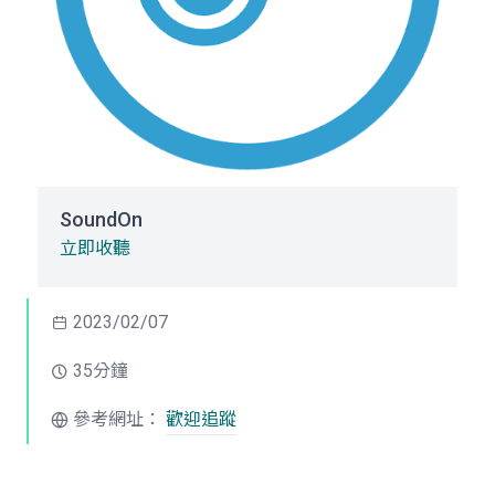
SoundOn
立即收聽
2023/02/07
35分鐘
參考網址：
歡迎追蹤