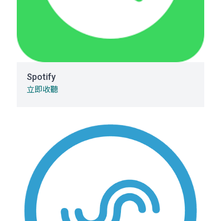
Spotify
立即收聽