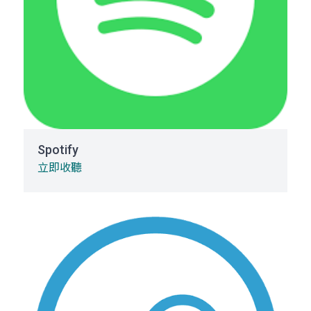
Spotify
立即收聽