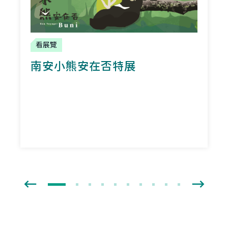
看展覽
南安小熊安在否特展