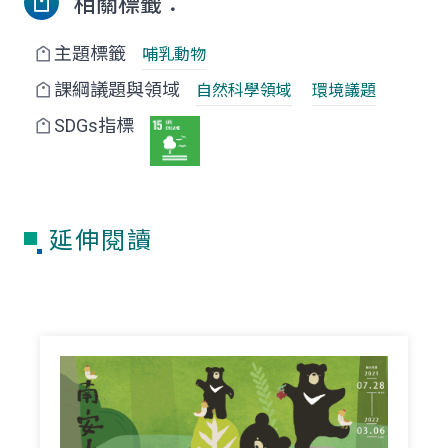
相關標籤：
主題標籤
哺乳動物
課綱議題與領域
自然科學領域
環境議題
SDGs指標
延伸閱讀