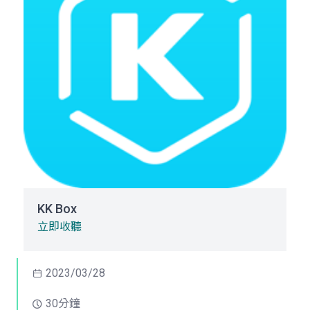
KK Box
立即收聽
2023/03/28
30分鐘