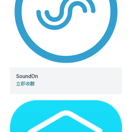
SoundOn
立即收聽