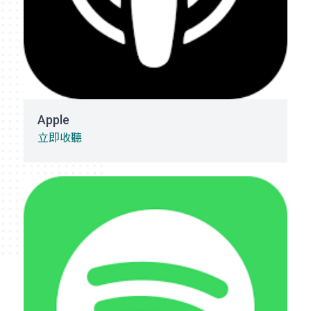
Apple
立即收聽