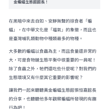
金蝙蝠生態館館長！
在黑暗中來去自如、安靜無聲的掠食者「蝙
蝠」，在中華文化是「福氣」的象徵，而且也
是臺灣哺乳類動物中種類最多的物種。
大多數的蝙蝠以食蟲為主，而且食量還非常的
大，可是食物鏈生態平衡中很重要的一員呢！
除了食蟲之外，牠們還吃些什麼呢？對我們的
生態環境又有什麼其它重要的影響呢？
讓我們一起來聽聽黃金蝙蝠生態館張恒嘉館長
的分享，也聽聽他多年觀察蝙蝠所發現的有趣
行為吧！