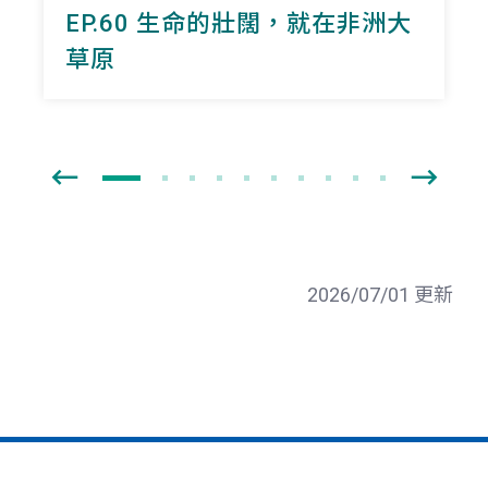
EP.60 生命的壯闊，就在非洲大
草原
2026/07/01 更新