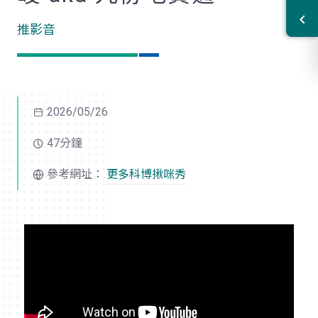
推影音
2026/05/26
47分鐘
參考網址：
更多科博揪咪秀