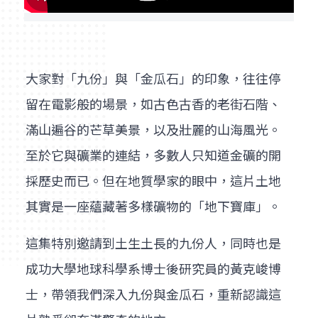
大家對「九份」與「金瓜石」的印象，往往停
留在電影般的場景，如古色古香的老街石階、
滿山遍谷的芒草美景，以及壯麗的山海風光。
至於它與礦業的連結，多數人只知道金礦的開
採歷史而已。但在地質學家的眼中，這片土地
其實是一座蘊藏著多樣礦物的「地下寶庫」。
這集特別邀請到土生土長的九份人，同時也是
成功大學地球科學系博士後研究員的黃克峻博
士，帶領我們深入九份與金瓜石，重新認識這