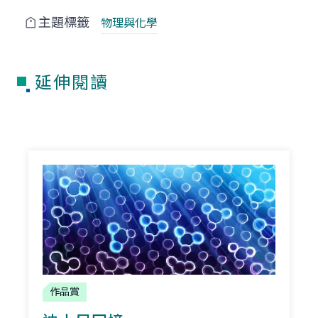
主題標籤
物理與化學
延伸閱讀
作品賞