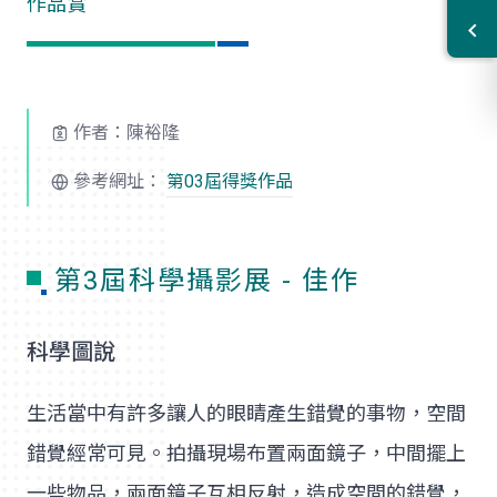
作品賞
作者：陳裕隆
參考網址：
第03屆得獎作品
第3屆科學攝影展 - 佳作
科學圖說
生活當中有許多讓人的眼睛產生錯覺的事物，空間
錯覺經常可見。拍攝現場布置兩面鏡子，中間擺上
一些物品，兩面鏡子互相反射，造成空間的錯覺，