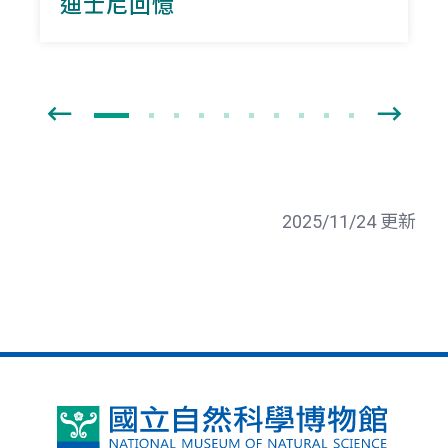
迪士尼回憶
2025/11/24 更新
國