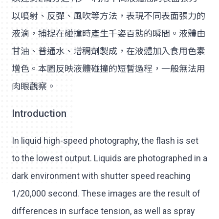
以噴射、反彈、風吹等方法，表現不同表面張力的
液滴，捕捉在碰撞時產生千姿百態的瞬間。液體由
甘油、普通水、增稠劑製成，在液體加入食用色素
增色。本圖反映液體碰撞的短暫過程，一般無法用
肉眼觀察。
Introduction
In liquid high-speed photography, the flash is set
to the lowest output. Liquids are photographed in a
dark environment with shutter speed reaching
1/20,000 second. These images are the result of
differences in surface tension, as well as spray