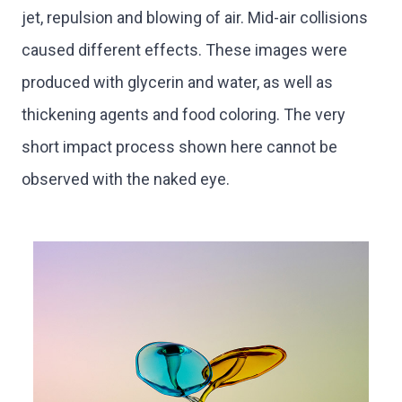
jet, repulsion and blowing of air. Mid-air collisions
caused different effects. These images were
produced with glycerin and water, as well as
thickening agents and food coloring. The very
short impact process shown here cannot be
observed with the naked eye.