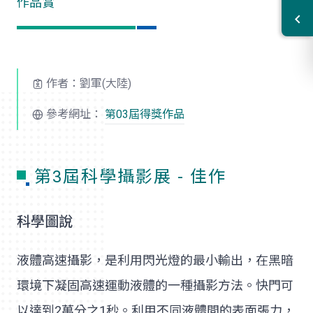
作品賞
作者：劉軍(大陸)
參考網址：
第03屆得獎作品
第3屆科學攝影展 - 佳作
科學圖說
液體高速攝影，是利用閃光燈的最小輸出，在黑暗
環境下凝固高速運動液體的一種攝影方法。快門可
以達到2萬分之1秒。利用不同液體間的表面張力，