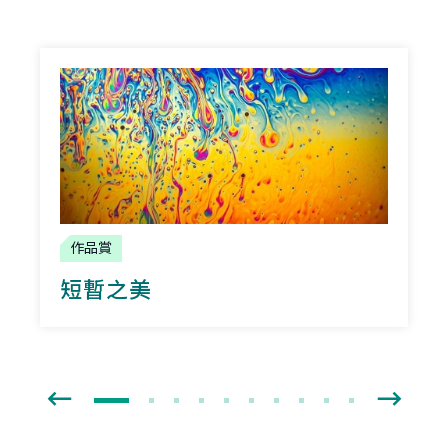
作品賞
短暫之美