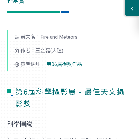
作品賞
英文名：Fire and Meteors
作者：王金磊(大陸)
參考網址：
第06屆得獎作品
第6屆科學攝影展 - 最佳天文攝
影獎
科學圖說