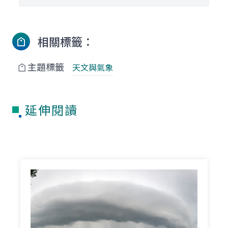
相關標籤：
主題標籤
天文與氣象
延伸閱讀