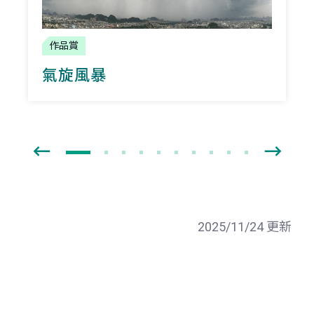
作品賞
氣旋風暴
2025/11/24 更新