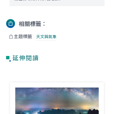
相關標籤：
主題標籤
天文與氣象
延伸閱讀