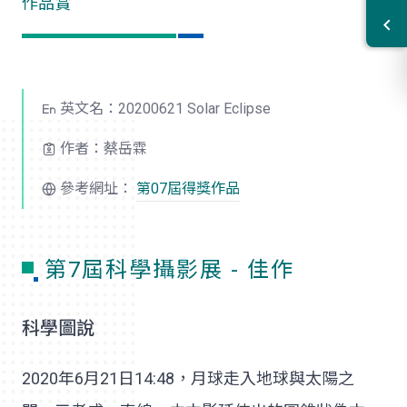
作品賞
英文名：20200621 Solar Eclipse
作者：蔡岳霖
參考網址：
第07屆得獎作品
第7屆科學攝影展 - 佳作
科學圖說
2020年6月21日14:48，月球走入地球與太陽之