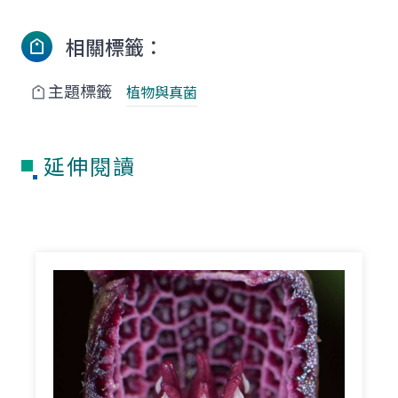
相關標籤：
主題標籤
植物與真菌
延伸閱讀