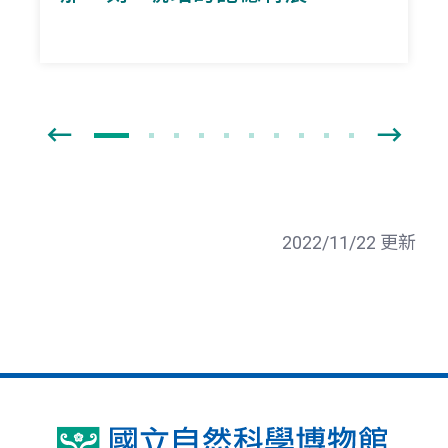
2022/11/22 更新
國