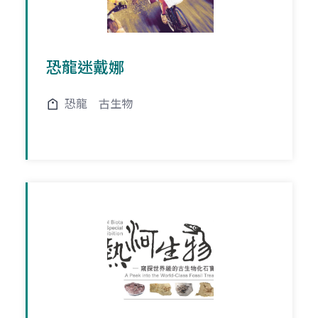
恐龍迷戴娜
恐龍
古生物