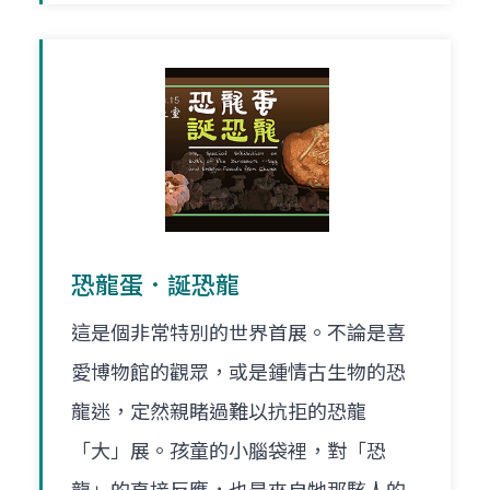
恐龍蛋．誕恐龍
這是個非常特別的世界首展。不論是喜
愛博物館的觀眾，或是鍾情古生物的恐
龍迷，定然親睹過難以抗拒的恐龍
「大」展。孩童的小腦袋裡，對「恐