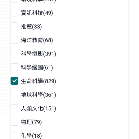
資訊科技(49)
推薦(33)
海洋教育(68)
科學攝影(391)
科學繪圖(61)
生命科學(829)
地球科學(361)
人類文化(151)
物理(79)
化學(18)