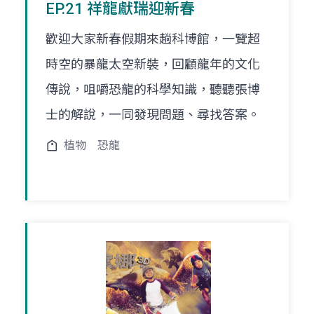
EP.21 祥龍獻瑞迎新春
歡迎大家新春假期來趟科博館，一覽超
時空的暴龍太空新裝，回顧龍年的文化
傳說，咀嚼恐龍的科學知識，聽聽張博
士的解說，一同發現問題、尋找答案。
植物
恐龍