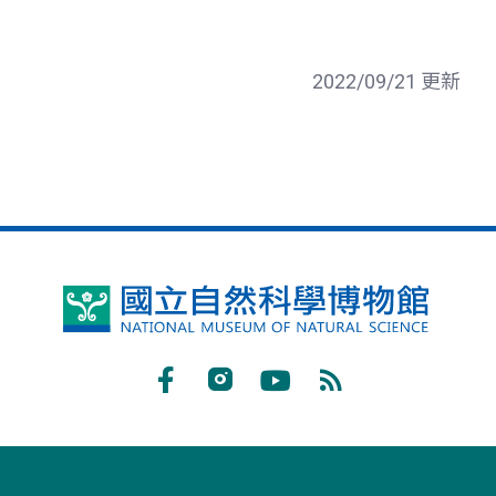
2022/09/21 更新
國
立
自
Facebook
Instagram
Youtube
RSS
然
訂
科