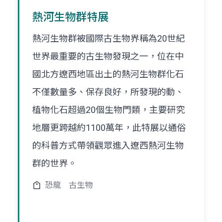
熱河生物群特展
熱河生物群被國際古生物界稱為20世紀
世界最重要的古生物發現之一，位在中
國北方遼西地區出土的熱河生物群化石
不僅數量多、保存良好，所發現的動、
植物化石超過20個生物門類，主要研究
地層更跨越約1100萬年，此特展以通俗
的科普方式帶領觀眾進入遼西熱河生物
群的世界。
恐龍
古生物