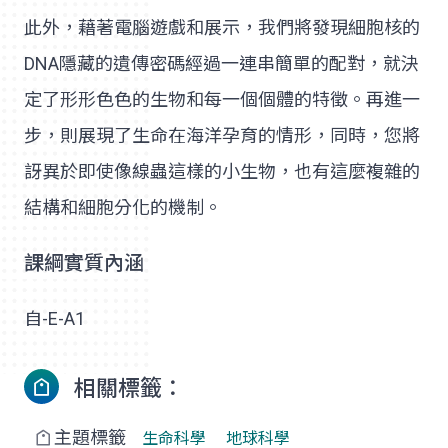
此外，藉著電腦遊戲和展示，我們將發現細胞核的
DNA隱藏的遺傳密碼經過一連串簡單的配對，就決
定了形形色色的生物和每一個個體的特徵。再進一
步，則展現了生命在海洋孕育的情形，同時，您將
訝異於即使像線蟲這樣的小生物，也有這麼複雜的
結構和細胞分化的機制。
課綱實質內涵
自-E-A1
相關標籤：
主題標籤
生命科學
地球科學