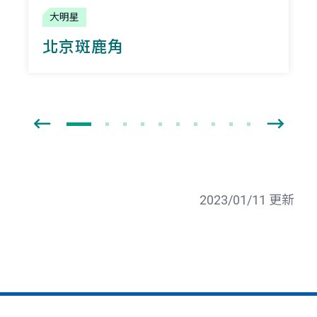
大明星
北京斑鹿角
2023/01/11 更新