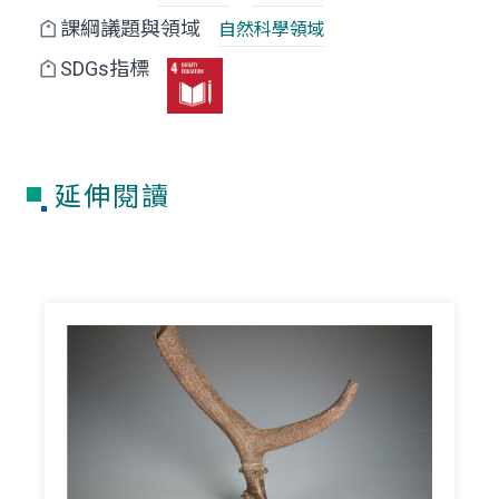
課綱議題與領域
自然科學領域
SDGs指標
延伸閱讀