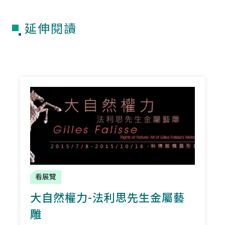
延伸閱讀
看展覽
大自然權力-法利思先生金屬藝
雕