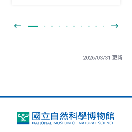
2026/03/31 更新
國
立