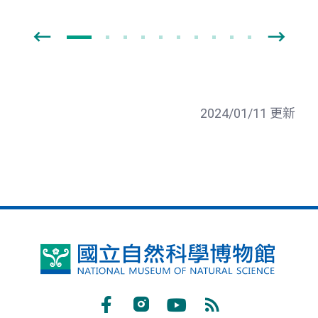
2024/01/11 更新
國
立
自