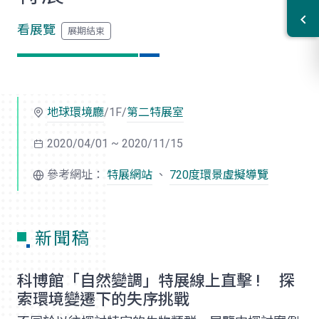
看展覽
地球環境廳
/1F/
第二特展室
2020/04/01 ~ 2020/11/15
參考網址：
特展網站
、
720度環景虛擬導覽
新聞稿
科博館「自然變調」特展線上直擊 ! 探
索環境變遷下的失序挑戰