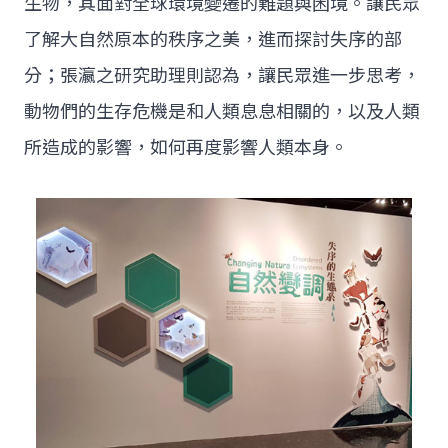
生物，其面對全球環境變遷的難題與困境。讓民眾
了解大自然原本的秩序之美，進而探討失序的部
分；張瀛之研究助理則認為，讓民眾進一步思考，
動物們的生存危機是和人類息息相關的，以及人類
所造成的影響，如何再度影響人類本身。