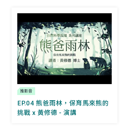
推影音
EP.04 熊爸雨林，保育馬來熊的
挑戰 x 黃修德 - 演講