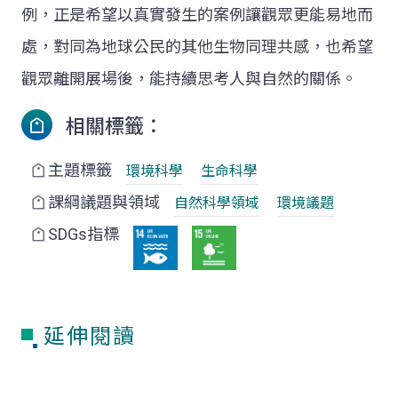
例，正是希望以真實發生的案例讓觀眾更能易地而
處，對同為地球公民的其他生物同理共感，也希望
觀眾離開展場後，能持續思考人與自然的關係。
相關標籤：
主題標籤
環境科學
生命科學
課綱議題與領域
自然科學領域
環境議題
SDGs指標
延伸閱讀