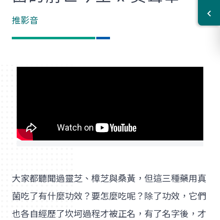
推影音
大家都聽聞過靈芝、樟芝與桑黃，但這三種藥用真
菌吃了有什麼功效？要怎麼吃呢？除了功效，它們
也各自經歷了坎坷過程才被正名，有了名字後，才