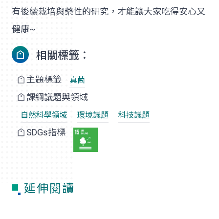
有後續栽培與藥性的研究，才能讓大家吃得安心又
健康~
相關標籤：
主題標籤
真菌
課綱議題與領域
自然科學領域
環境議題
科技議題
SDGs指標
延伸閱讀