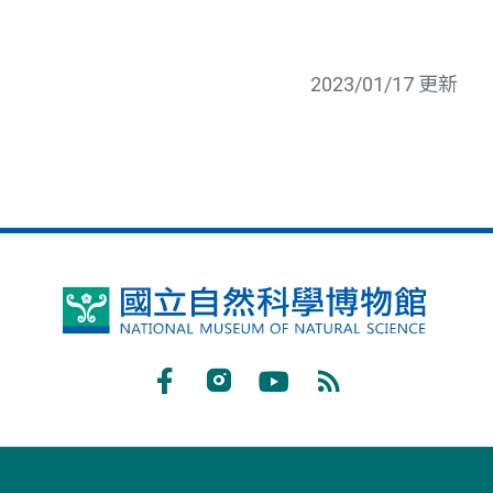
2023/01/17 更新
國
立
自
Facebook
Instagram
Youtube
RSS
然
訂
科