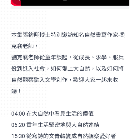
本集張鈞翔博士特別邀訪知名自然書寫作家-劉
克襄老師，
劉克襄老師從童年談起，從成長、求學、服兵
役到進入社會，如何愛上大自然，以及如何將
自然觀察融入文學創作，歡迎大家一起來收
聽！
04:00 在大自然中看見生活的價值
06:20 童年生活緊密地與大自然連結
15:30 從寫詩的文青轉變成自然觀察愛好者