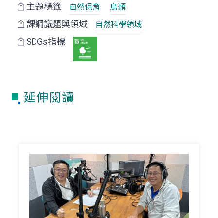
主題標籤
自然保育
鳥類
課綱議題與領域
自然科學領域
SDGs指標
延伸閱讀