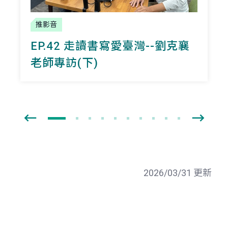
推影音
EP.42 走讀書寫愛臺灣--劉克襄
老師專訪(下)
2026/03/31 更新