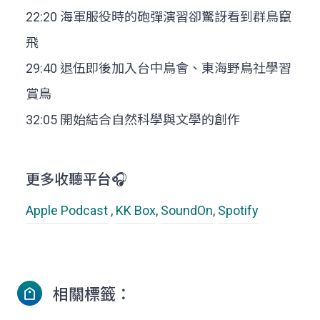
22:20 海軍服役時的砲彈演習卻驚訝看到群鳥竄
飛
29:40 退伍即後加入台中鳥會、東海野鳥社學習
賞鳥
32:05 開始結合自然科學與文學的創作
更多收聽平台🎧
Apple Podcast
,
KK Box
,
SoundOn
,
Spotify
相關標籤：