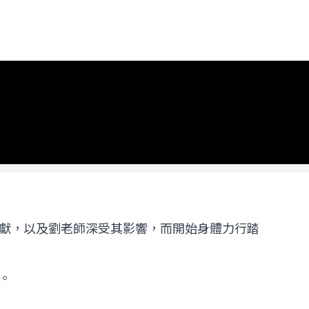
獻，以及劉老師深受其影響，而開始身體力行踏
。