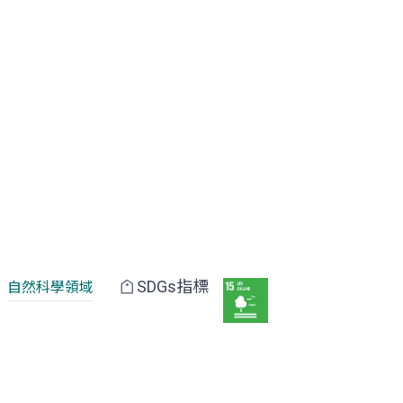
SDGs指標
自然科學領域