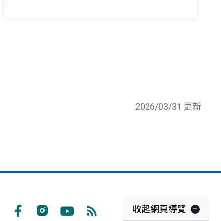
2026/03/31 更新
收起網頁導覽