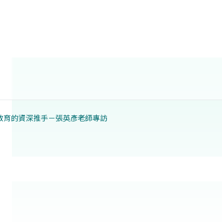
 科學教育的資深推手－張英彥老師專訪