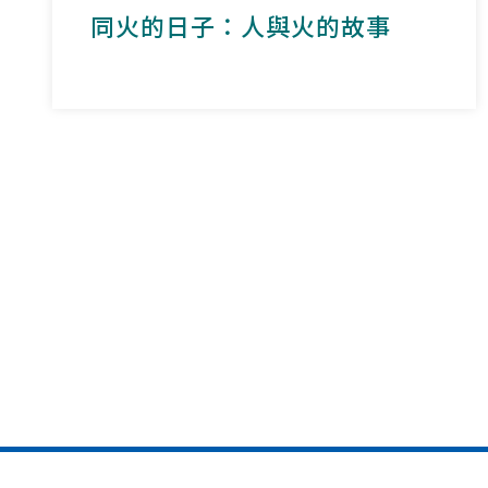
同火的日子：人與火的故事