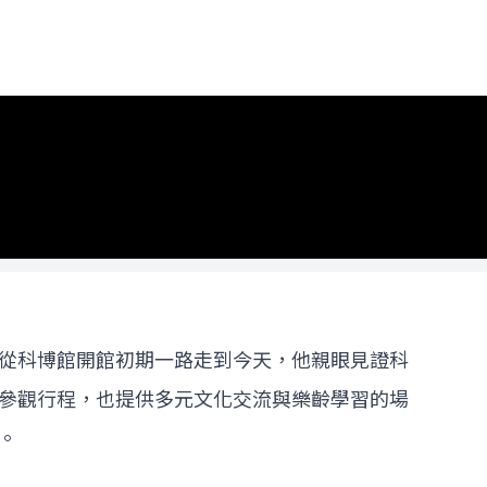
從科博館開館初期一路走到今天，他親眼見證科
參觀行程，也提供多元文化交流與樂齡學習的場
。