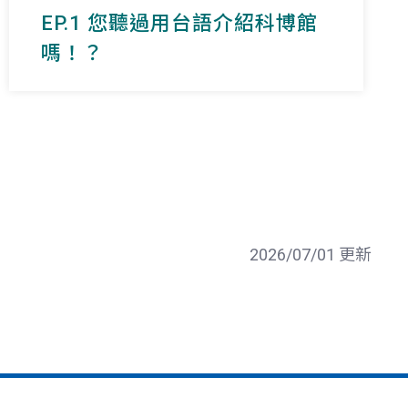
EP.1 您聽過用台語介紹科博館
嗎！？
2026/07/01 更新