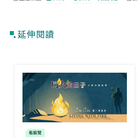
延伸閱讀
看展覽