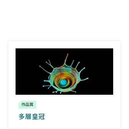
作品賞
多層皇冠