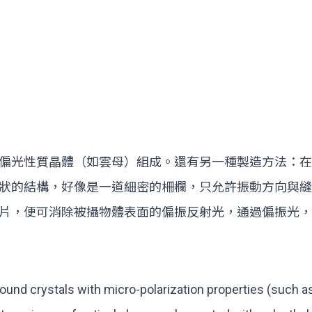
偏光性質晶體（如雲母）組成。還有另一種製造方法：在
狀的結構，好像是一道細密的柵欄，只允許振動方向與縫
片，便可消除被攝物體表面的偏振反射光，通過偏振光，
round crystals with micro-polarization properties (such as