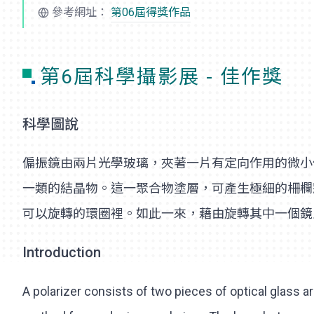
參考網址：
第06屆得獎作品
第6屆科學攝影展 - 佳作獎
科學圖說
偏振鏡由兩片光學玻璃，夾著一片有定向作用的微小
一類的結晶物。這一聚合物塗層，可產生極細的柵欄
可以旋轉的環圈裡。如此一來，藉由旋轉其中一個鏡
Introduction
A polarizer consists of two pieces of optical glass a