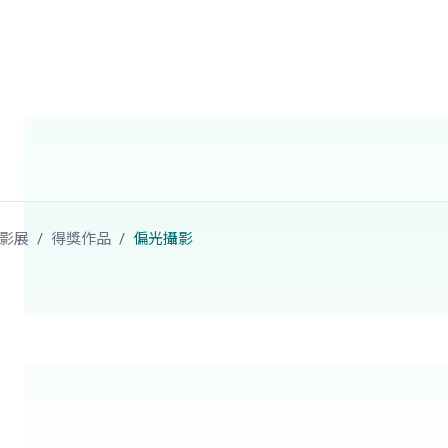
影展
得獎作品
偏光攝影