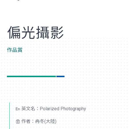
歡
偏光攝影
作品賞
英文名：Polarized Photography
作者：冉冬(大陸)