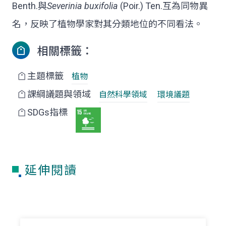
Benth.與
Severinia buxifolia
(Poir.) Ten.互為同物異
名，反映了植物學家對其分類地位的不同看法。
相關標籤：
主題標籤
植物
課綱議題與領域
自然科學領域
環境議題
SDGs指標
延伸閱讀