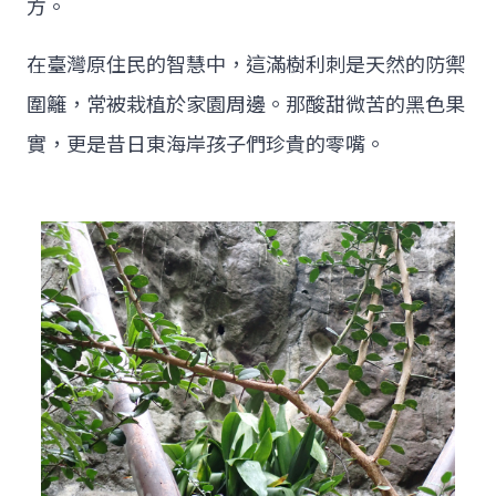
方。
在臺灣原住民的智慧中，這滿樹利刺是天然的防禦
圍籬，常被栽植於家園周邊。那酸甜微苦的黑色果
實，更是昔日東海岸孩子們珍貴的零嘴。