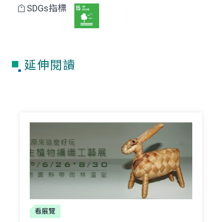
SDGs指標
延伸閱讀
看展覽