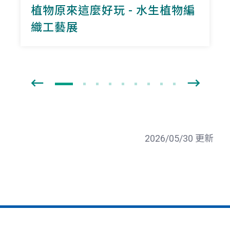
植物原來這麼好玩 - 水生植物編
織工藝展
2026/05/30 更新