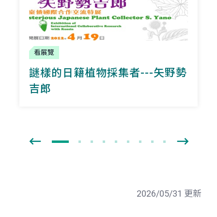
看展覽
謎樣的日籍植物採集者---矢野勢
吉郎
2026/05/31 更新