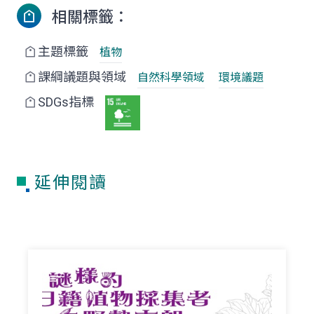
相關標籤：
主題標籤
植物
課綱議題與領域
自然科學領域
環境議題
SDGs指標
延伸閱讀