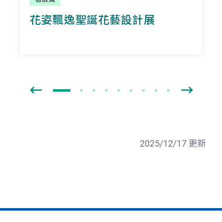
花姿飄逸聖誕花藝設計展
2025/12/17 更新