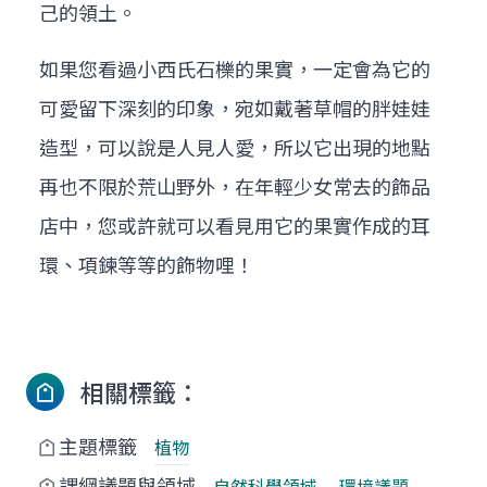
己的領土。
如果您看過小西氏石櫟的果實，一定會為它的
可愛留下深刻的印象，宛如戴著草帽的胖娃娃
造型，可以說是人見人愛，所以它出現的地點
再也不限於荒山野外，在年輕少女常去的飾品
店中，您或許就可以看見用它的果實作成的耳
環、項鍊等等的飾物哩！
相關標籤：
主題標籤
植物
課綱議題與領域