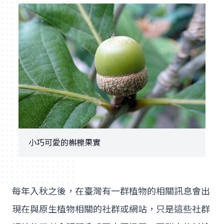
小巧可愛的槲櫟果實
每年入秋之後，在臺灣有一群植物的相關訊息會出
現在與原生植物相關的社群或網站，只是這些社群