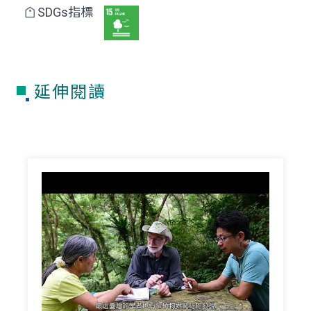
SDGs指標
延伸閱讀