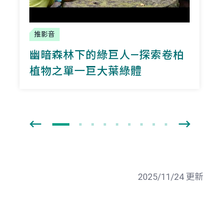
推影音
幽暗森林下的綠巨人—探索卷柏
植物之單一巨大葉綠體
2025/11/24 更新