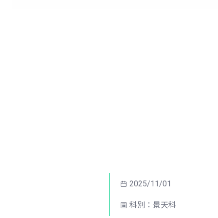
2025/11/01
科別：景天科