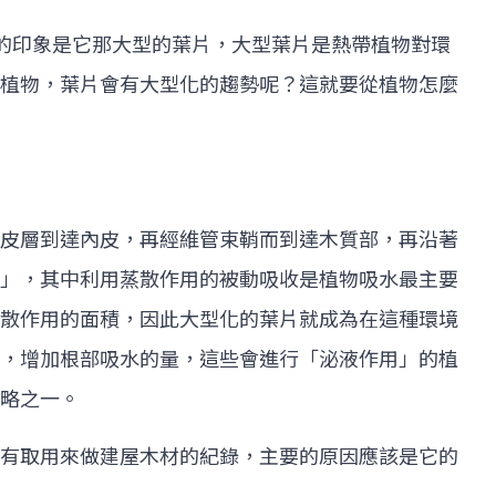
的印象是它那大型的葉片，大型葉片是熱帶植物對環
植物，葉片會有大型化的趨勢呢？這就要從植物怎麼
皮層到達內皮，再經維管束鞘而到達木質部，再沿著
」，其中利用蒸散作用的被動吸收是植物吸水最主要
散作用的面積，因此大型化的葉片就成為在這種環境
，增加根部吸水的量，這些會進行「泌液作用」的植
略之一。
有取用來做建屋木材的紀錄，主要的原因應該是它的