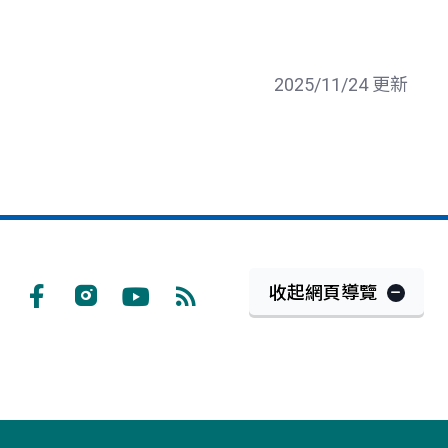
2025/11/24 更新
收起網頁導覽
Facebook
Instagram
Youtube
RSS
訂
閱