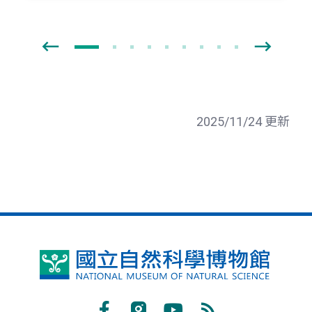
2025/11/24 更新
國
立
自