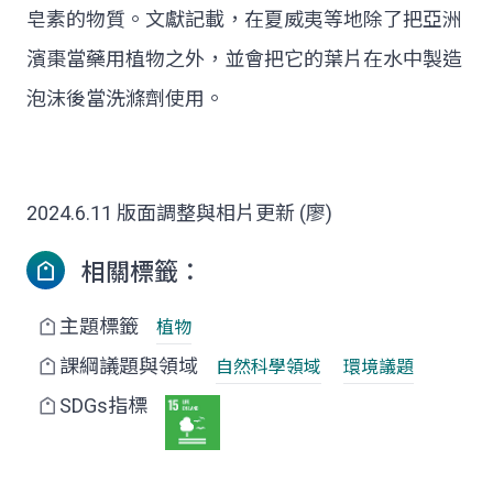
皂素的物質。文獻記載，在夏威夷等地除了把亞洲
濱棗當藥用植物之外，並會把它的葉片在水中製造
泡沫後當洗滌劑使用。
2024.6.11 版面調整與相片更新 (廖)
相關標籤：
主題標籤
植物
課綱議題與領域
自然科學領域
環境議題
SDGs指標