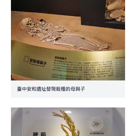
臺中安和遺址發現栽種的母與子