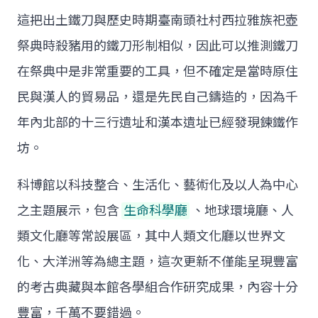
這把出土鐵刀與歷史時期臺南頭社村西拉雅族祀壺
祭典時殺豬用的鐵刀形制相似，因此可以推測鐵刀
在祭典中是非常重要的工具，但不確定是當時原住
民與漢人的貿易品，還是先民自己鑄造的，因為千
年內北部的十三行遺址和漢本遺址已經發現鍊鐵作
坊。
科博館以科技整合、生活化、藝術化及以人為中心
之主題展示，包含
生命科學廳
、地球環境廳、人
類文化廳等常設展區，其中人類文化廳以世界文
化、大洋洲等為總主題，這次更新不僅能呈現豐富
的考古典藏與本館各學組合作研究成果，內容十分
豐富，千萬不要錯過。