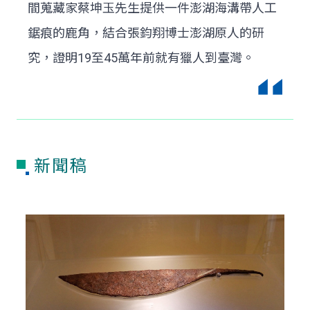
間蒐藏家蔡坤玉先生提供一件澎湖海溝帶人工
鋸痕的鹿角，結合張鈞翔博士澎湖原人的研
究，證明19至45萬年前就有獵人到臺灣。
新聞稿