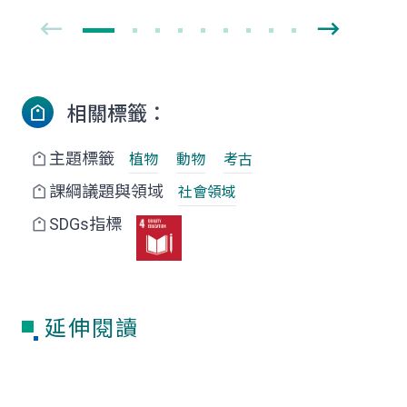
相關標籤：
主題標籤
植物
動物
考古
課綱議題與領域
社會領域
SDGs指標
延伸閱讀