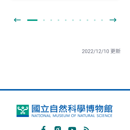
2022/12/10 更新
國
立