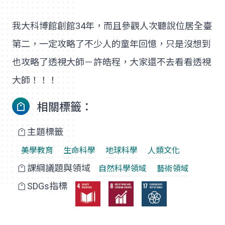
我大科博館創館34年，而且參觀人次聽說位居全臺
第二，一定攻略了不少人的童年回憶，只是沒想到
也攻略了透視大師－許皓程，大家還不去看看透視
大師！！！
相關標籤：
主題標籤
美學教育
生命科學
地球科學
人類文化
課綱議題與領域
自然科學領域
藝術領域
SDGs指標