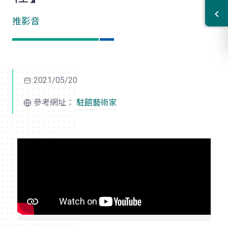
推影音
2021/05/20
參考網址：
駐館藝術家