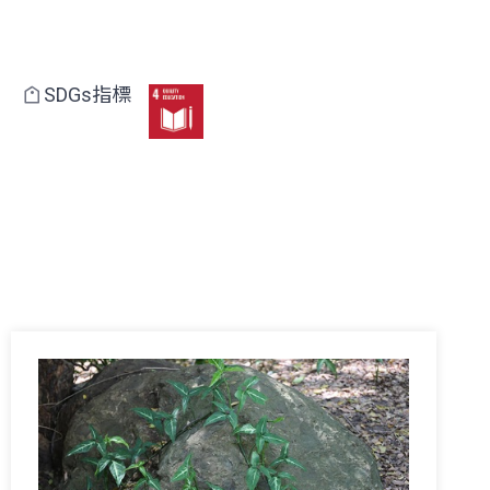
SDGs指標