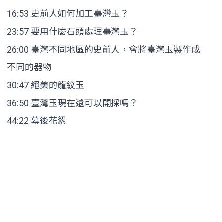
16:53 史前人如何加工臺灣玉？
23:57 要用什麼石頭處理臺灣玉？
26:00 臺灣不同地區的史前人，會將臺灣玉製作成
不同的器物
30:47 絕美的龍紋玉
36:50 臺灣玉現在還可以開採嗎？
44:22 幕後花絮