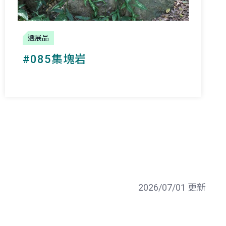
選展品
#085集塊岩
2026/07/01 更新