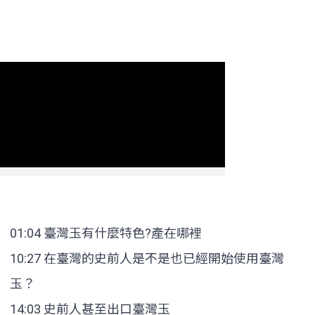
01:04 臺灣玉有什麼特色?產在哪裡
10:27 在臺灣的史前人是不是也已經開始使用臺灣
玉？
14:03 史前人甚至出口臺灣玉