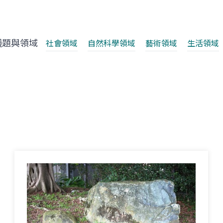
議題與領域
社會領域
自然科學領域
藝術領域
生活領域