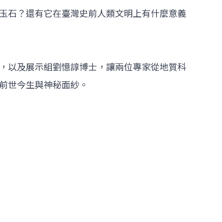
玉石？還有它在臺灣史前人類文明上有什麼意義
，以及展示組劉憶諄博士，讓兩位專家從地質科
前世今生與神秘面紗。