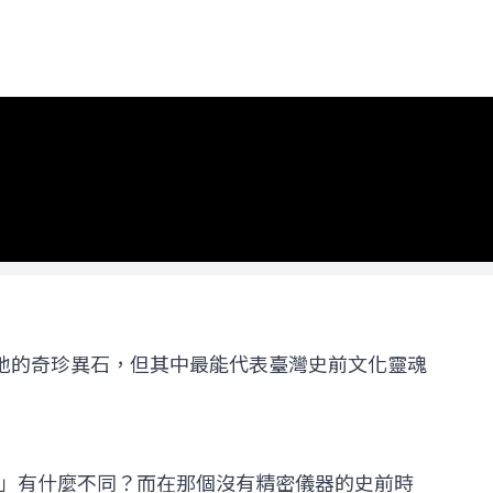
地的奇珍異石，但其中最能代表臺灣史前文化靈魂
」有什麼不同？而在那個沒有精密儀器的史前時