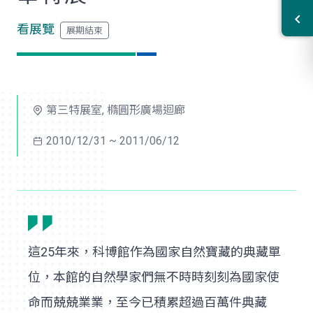
看展覽
第三特展室, 橢圓形廣場迴廊
2010/12/31 ~ 2011/06/12
這25年來，科博館作為國家自然寶藏的典藏單
位，本館的自然學家們無不時時刻刻為國家使
命而兢兢業業，至今已積累超過百萬件典藏