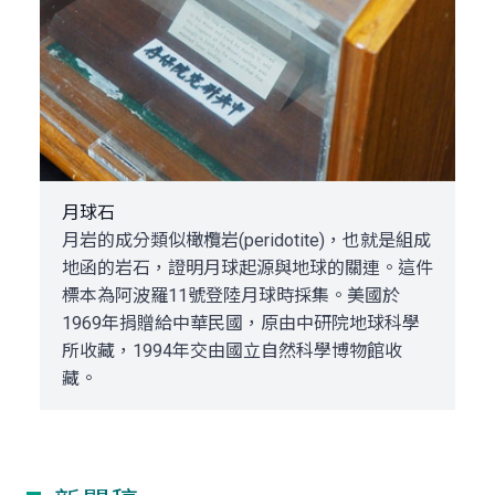
月球石
月岩的成分類似橄欖岩(peridotite)，也就是組成
地函的岩石，證明月球起源與地球的關連。這件
標本為阿波羅11號登陸月球時採集。美國於
1969年捐贈給中華民國，原由中研院地球科學
所收藏，1994年交由國立自然科學博物館收
藏。