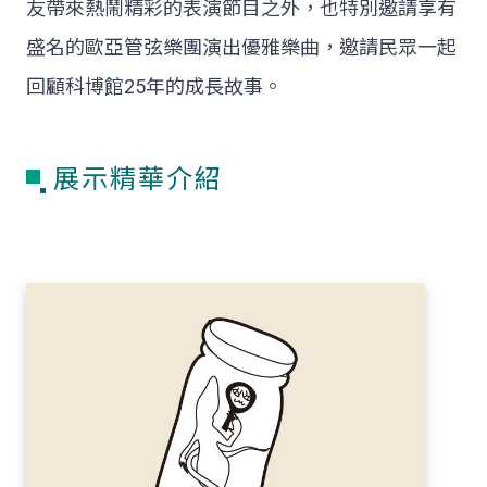
友帶來熱鬧精彩的表演節目之外，也特別邀請享有
盛名的歐亞管弦樂團演出優雅樂曲，邀請民眾一起
回顧科博館25年的成長故事。
展示精華介紹