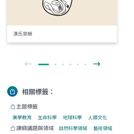
漢氏草蜥
相關標籤：
主題標籤
美學教育
生命科學
地球科學
人類文化
課綱議題與領域
自然科學領域
藝術領域