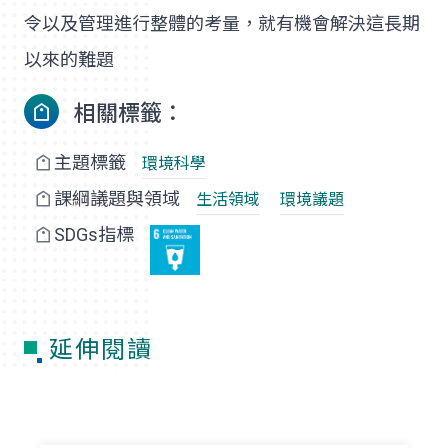
令以及管理進行整體的考量，就有機會解決這長期
以來的難題
相關標籤：
主題標籤
環境科學
課綱議題與領域
生活領域
環境議題
SDGs指標
延伸閱讀