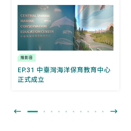
推影音
EP.31 中臺灣海洋保育教育中心
正式成立