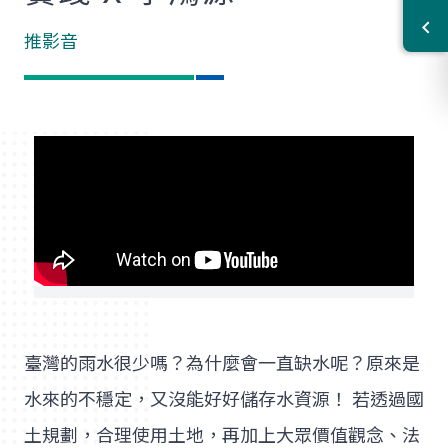
推影音
臺灣的雨水很少嗎？為什麼會一直缺水呢？原來是
水來的不穩定，又沒能好好儲存水資源！ 若透過國
土規劃，合理使用土地，再加上大眾價值觀念、法