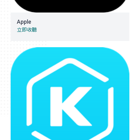
Apple
立即收聽