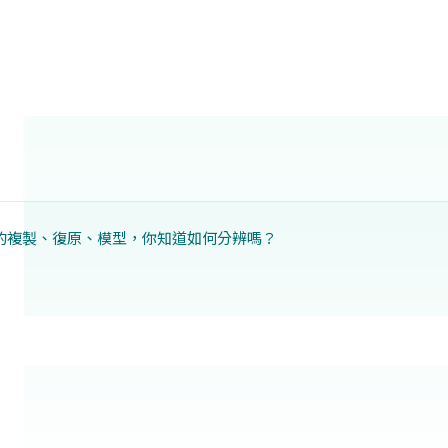
 化石的複製、復原、模型，你知道如何分辨嗎？