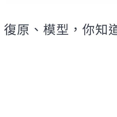
複製、復原、模型，你