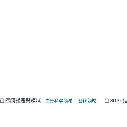
課綱議題與領域
SDGs
自然科學領域
藝術領域