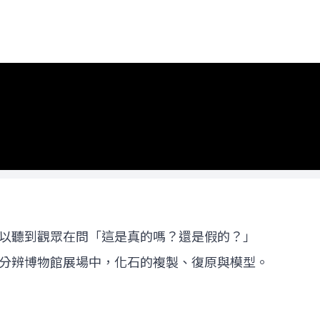
以聽到觀眾在問「這是真的嗎？還是假的？」
分辨博物館展場中，化石的複製、復原與模型。