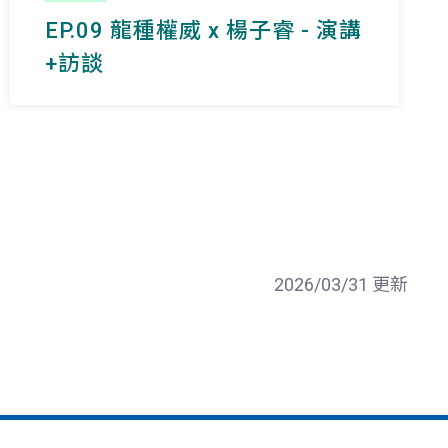
EP.09 龍種權威 x 楊子睿 - 演講
+訪談
2026/03/31 更新