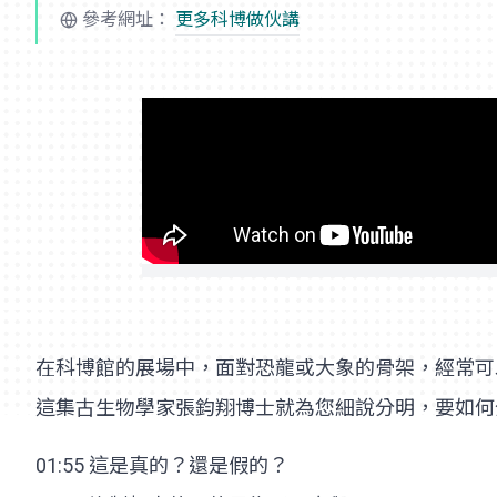
參考網址：
更多科博做伙講
在科博館的展場中，面對恐龍或大象的骨架，經常可
這集古生物學家張鈞翔博士就為您細說分明，要如何
01:55 這是真的？還是假的？