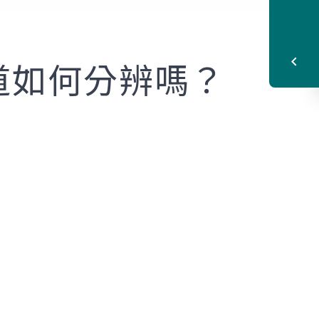
知道如何分辨嗎？