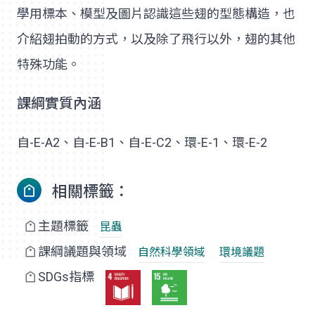
學用標本、模型及圖片認識這些翅的型態構造，也
介紹翅拍動的方式，以及除了飛行以外，翅的其他
特殊功能。
課綱實質內涵
自-E-A2、自-E-B1、自-E-C2、環-E-1、環-E-2
相關標籤：
主題標籤
昆蟲
課綱議題與領域
自然科學領域
環境議題
SDGs指標