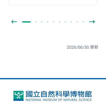
2026/06/30 更新
國
立