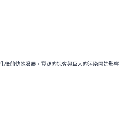
業化後的快速發展，資源的掠奪與巨大的污染開始影響