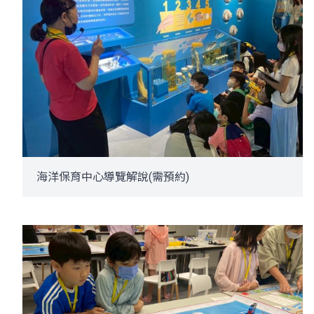
海洋保育中心導覽解說(需預約)