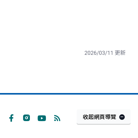
2026/03/11 更新
收起網頁導覽
Facebook
Instagram
Youtube
RSS