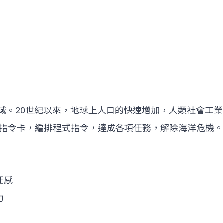
區域。20世紀以來，地球上人口的快速增加，人類社會工
指令卡，編排程式指令，達成各項任務，解除海洋危機。
任感
力