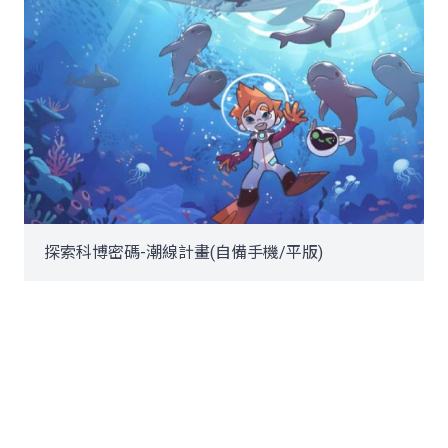
探索科博密碼-潮線計畫(自備手機/平版)