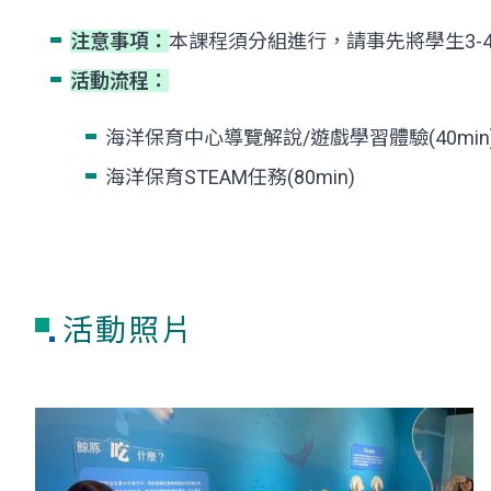
注意事項：
本課程須分組進行，請事先將學生3-
活動流程：
海洋保育中心導覽解說/遊戲學習體驗(40min
海洋保育STEAM任務(80min)
活動照片