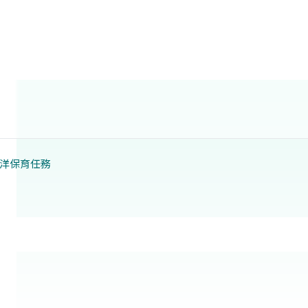
洋保育任務