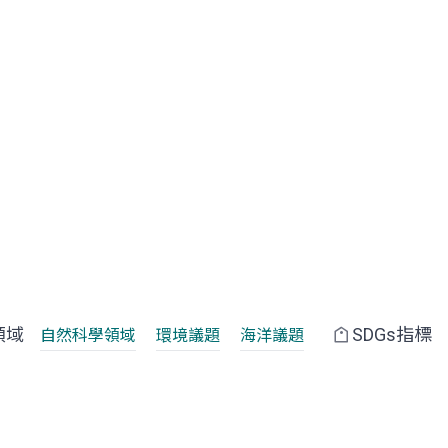
領域
SDGs指標
自然科學領域
環境議題
海洋議題