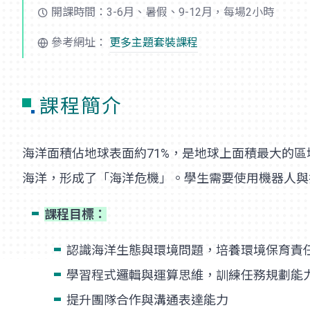
開課時間：3-6月、暑假、9-12月，每場2小時
參考網址：
更多主題套裝課程
課程簡介
海洋面積佔地球表面約71%，是地球上面積最大的
海洋，形成了「海洋危機」。學生需要使用機器人與
課程目標：
認識海洋生態與環境問題，培養環境保育責
學習程式邏輯與運算思維，訓練任務規劃能
提升團隊合作與溝通表達能力