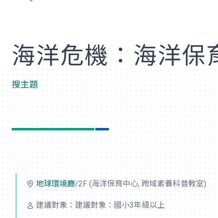
歡
海洋危機：海洋保
搜主題
地球環境廳
/2F (海洋保育中心, 跨域素養科普教室)
建議對象：建議對象：國小3年級以上