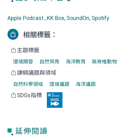
Apple Podcast
,
KK Box
,
SoundOn
,
Spotify
相關標籤：
主題標籤
環境開發
自然保育
海洋教育
無脊椎動物
課綱議題與領域
自然科學領域
環境議題
海洋議題
SDGs指標
延伸閱讀