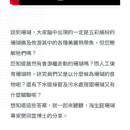
說到珊瑚，大家腦中出現的一定是五彩繽紛的
珊瑚礁及攸游其中的各種美麗熱帶魚，但您瞭
解牠們嗎？
您知道居然有會游離走動的珊瑚嗎？而人工復
育珊瑚時，研究員們又是以什麼做為珊瑚的食
物呢？還有下水道接管及污水處理跟珊瑚又有
什麼關聯呢？
想知道這些答案，就一起來聽聽，海生館珊瑚
專家樊同雲博士的分享。