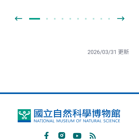
2026/03/31 更新
國
立
自